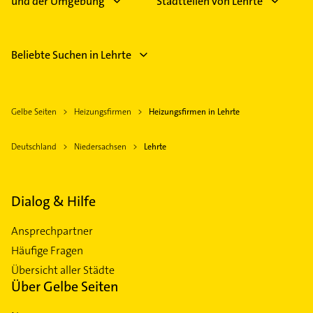
und der Umgebung
Stadtteilen von Lehrte
Beliebte Suchen in Lehrte
Gelbe Seiten
Heizungsfirmen
Heizungsfirmen in Lehrte
Deutschland
Niedersachsen
Lehrte
Dialog & Hilfe
Ansprechpartner
Häufige Fragen
Übersicht aller Städte
Über Gelbe Seiten