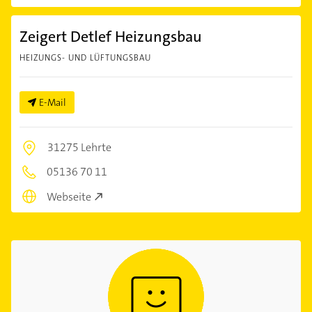
Zeigert Detlef Heizungsbau
HEIZUNGS- UND LÜFTUNGSBAU
E-Mail
31275 Lehrte
05136 70 11
Webseite