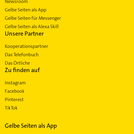
Newsroom
Gelbe Seiten als App
Gelbe Seiten für Messenger
Gelbe Seiten als Alexa Skill
Unsere Partner
Kooperationspartner
Das Telefonbuch
Das Örtliche
Zu finden auf
Instagram
Facebook
Pinterest
TikTok
Gelbe Seiten als App