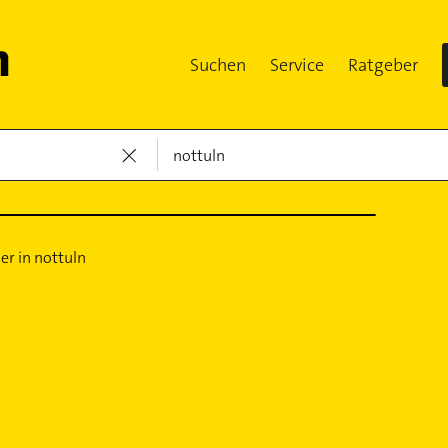
Suchen
Service
Ratgeber