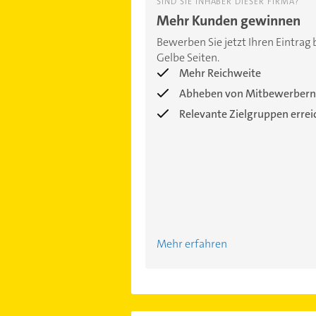
SIND SIE INHABER DIESER FIRMA?
Mehr Kunden gewinnen
Bewerben Sie jetzt Ihren Eintrag 
Gelbe Seiten.
Mehr Reichweite
Abheben von Mitbewerbern
Relevante Zielgruppen erre
Mehr erfahren