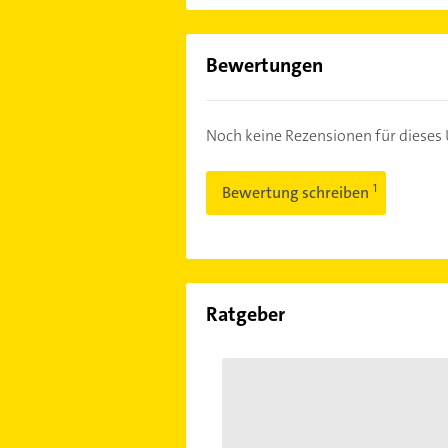
Bewertungen
Noch keine Rezensionen für diese
Bewertung schreiben
Ratgeber