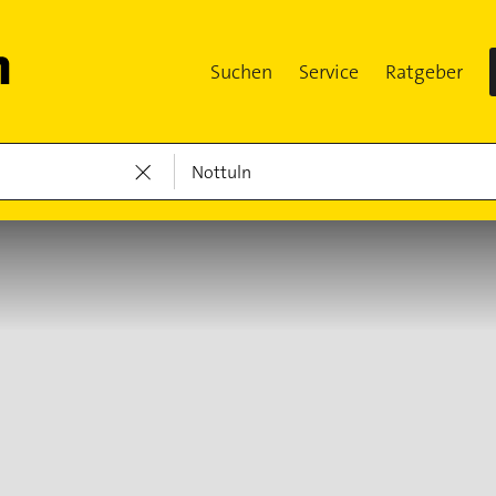
Suchen
Service
Ratgeber