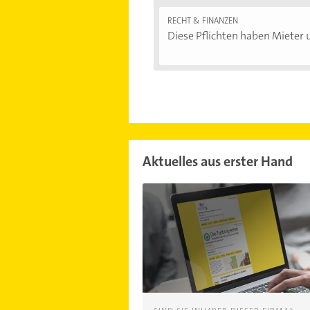
RECHT & FINANZEN
Diese Pflichten haben Mieter u
Aktuelles aus erster Hand