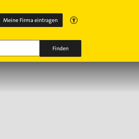
Meine Firma eintragen
Finden