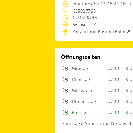
Toni-Turek-Str. 13,
48301 Nottu
02502 77 93
02502 38 48
Webseite
Anfahrt mit Bus und Bahn
Öffnungszeiten
Montag
07:00 – 18:
Dienstag
07:00 – 18:
Mittwoch
07:00 – 18:
Donnerstag
07:00 – 18:
Freitag
07:00 – 18:
Samstag u. Sonntag nur Notdienst