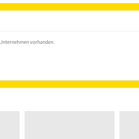
s Unternehmen vorhanden.