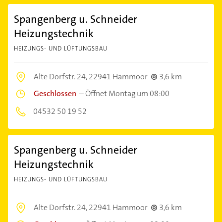
Spangenberg u. Schneider
Heizungstechnik
HEIZUNGS- UND LÜFTUNGSBAU
Alte Dorfstr. 24,
22941 Hammoor
3,6 km
Geschlossen
–
Öffnet Montag um 08:00
04532 50 19 52
Spangenberg u. Schneider
Heizungstechnik
HEIZUNGS- UND LÜFTUNGSBAU
Alte Dorfstr. 24,
22941 Hammoor
3,6 km