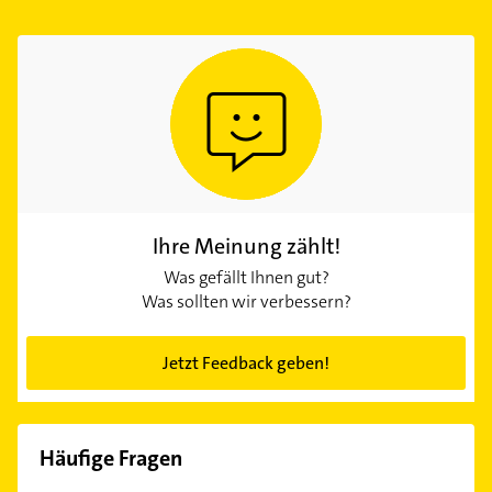
Ihre Meinung zählt!
Was gefällt Ihnen gut?
Was sollten wir verbessern?
Jetzt Feedback geben!
Häufige Fragen