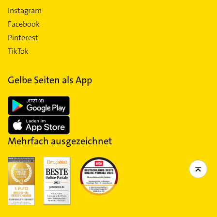
Instagram
Facebook
Pinterest
TikTok
Gelbe Seiten als App
Mehrfach ausgezeichnet