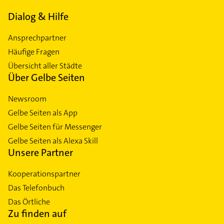
Dialog & Hilfe
Ansprechpartner
Häufige Fragen
Übersicht aller Städte
Über Gelbe Seiten
Newsroom
Gelbe Seiten als App
Gelbe Seiten für Messenger
Gelbe Seiten als Alexa Skill
Unsere Partner
Kooperationspartner
Das Telefonbuch
Das Örtliche
Zu finden auf