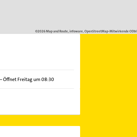
–
Öffnet Freitag um 08:30