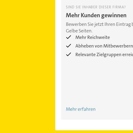
SIND SIE INHABER DIESER FIRMA?
Mehr Kunden gewinnen
Bewerben Sie jetzt Ihren Eintrag 
Gelbe Seiten.
Mehr Reichweite
Abheben von Mitbewerbern
Relevante Zielgruppen erre
Mehr erfahren