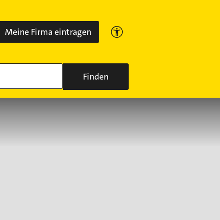
Meine Firma eintragen
Finden