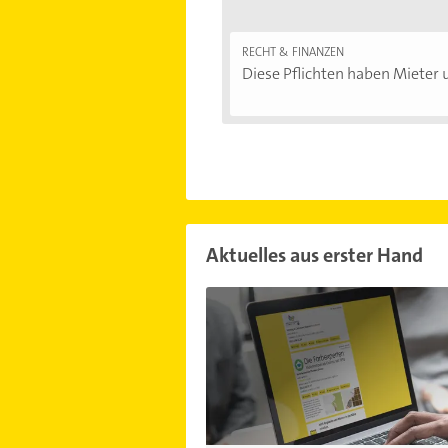
RECHT & FINANZEN
Diese Pflichten haben Mieter u
Aktuelles aus erster Hand