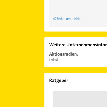
Bedenken melden
Weitere Unternehmensinfo
Aktionsradien:
Lokal
Ratgeber