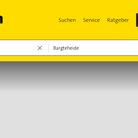
Suchen
Service
Ratgeber