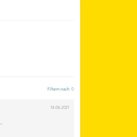
Filtern nach
14.06.2021
..