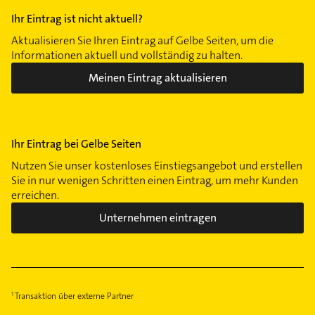
Ihr Eintrag ist nicht aktuell?
Aktualisieren Sie Ihren Eintrag auf Gelbe Seiten, um die
Informationen aktuell und vollständig zu halten.
Meinen Eintrag aktualisieren
Ihr Eintrag bei Gelbe Seiten
Nutzen Sie unser kostenloses Einstiegsangebot und erstellen
Sie in nur wenigen Schritten einen Eintrag, um mehr Kunden
erreichen.
Unternehmen eintragen
Transaktion über externe Partner