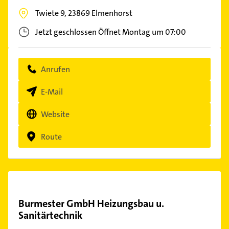
Twiete 9,
23869
Elmenhorst
Jetzt geschlossen
Öffnet Montag um 07:00
Anrufen
E-Mail
Website
Route
Burmester GmbH Heizungsbau u.
Sanitärtechnik