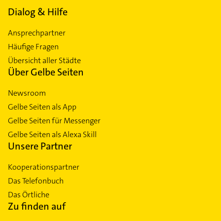
Dialog & Hilfe
Ansprechpartner
Häufige Fragen
Übersicht aller Städte
Über Gelbe Seiten
Newsroom
Gelbe Seiten als App
Gelbe Seiten für Messenger
Gelbe Seiten als Alexa Skill
Unsere Partner
Kooperationspartner
Das Telefonbuch
Das Örtliche
Zu finden auf