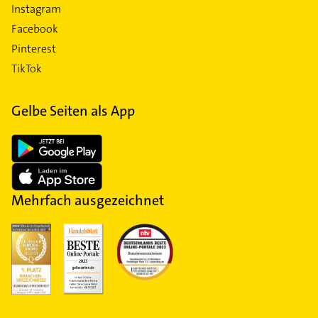
Instagram
Facebook
Pinterest
TikTok
Gelbe Seiten als App
Mehrfach ausgezeichnet