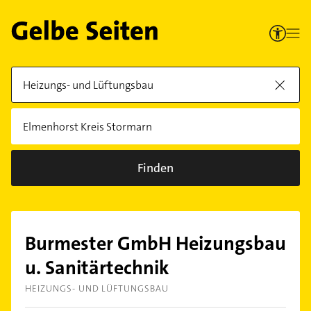
Finden
Burmester GmbH Heizungsbau
u. Sanitärtechnik
HEIZUNGS- UND LÜFTUNGSBAU