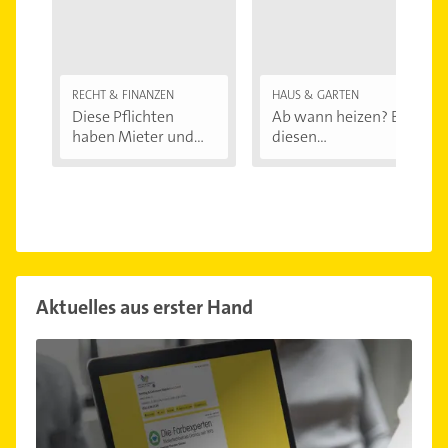
RECHT & FINANZEN
HAUS & GARTEN
Diese Pflichten
Ab wann heizen? Bei
haben Mieter und...
diesen
Außentemperaturen
...
Aktuelles aus erster Hand