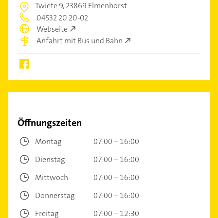
Twiete 9,
23869 Elmenhorst
04532 20 20-02
Webseite
Anfahrt mit Bus und Bahn
Öffnungszeiten
Montag
07:00 – 16:00
Dienstag
07:00 – 16:00
Mittwoch
07:00 – 16:00
Donnerstag
07:00 – 16:00
Freitag
07:00 – 12:30