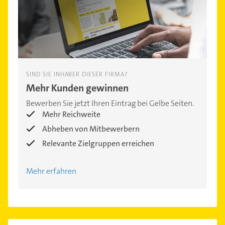
SIND SIE INHABER DIESER FIRMA?
Mehr Kunden gewinnen
Bewerben Sie jetzt Ihren Eintrag bei Gelbe Seiten.
Mehr Reichweite
Abheben von Mitbewerbern
Relevante Zielgruppen erreichen
Mehr erfahren