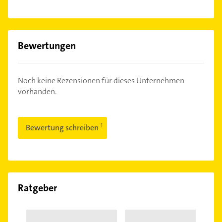
Bewertungen
Noch keine Rezensionen für dieses Unternehmen
vorhanden.
Bewertung schreiben
Ratgeber