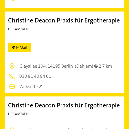
Christine Deacon Praxis für Ergotherapie
HEBAMMEN
E-Mail
Clayallee 104,
14195 Berlin
(Dahlem)
2,7 km
030 81 40 84 01
Webseite
Christine Deacon Praxis für Ergotherapie
HEBAMMEN