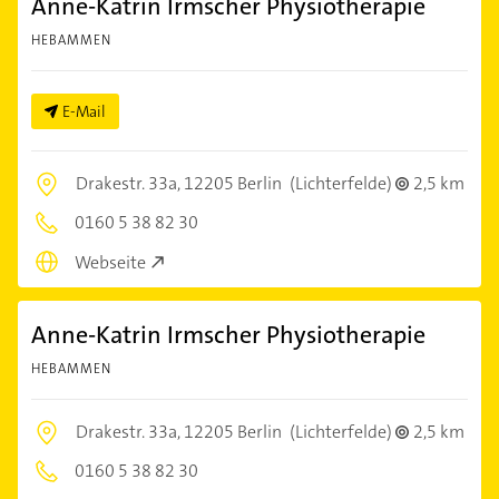
Anne-Katrin Irmscher Physiotherapie
HEBAMMEN
E-Mail
Drakestr. 33a,
12205 Berlin
(Lichterfelde)
2,5 km
0160 5 38 82 30
Webseite
Anne-Katrin Irmscher Physiotherapie
HEBAMMEN
Drakestr. 33a,
12205 Berlin
(Lichterfelde)
2,5 km
0160 5 38 82 30