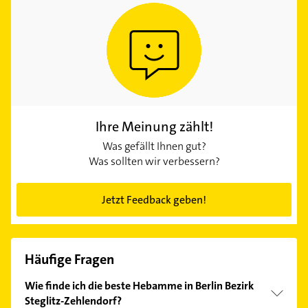
Ihre Meinung zählt!
Was gefällt Ihnen gut?
Was sollten wir verbessern?
Jetzt Feedback geben!
Häufige Fragen
Wie finde ich die beste Hebamme in Berlin Bezirk
Steglitz-Zehlendorf?