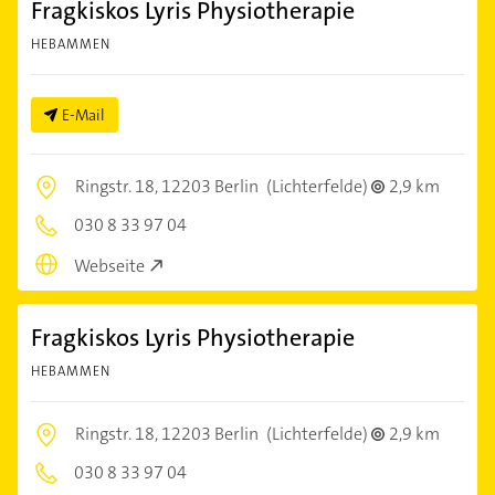
Fragkiskos Lyris Physiotherapie
HEBAMMEN
E-Mail
Ringstr. 18,
12203 Berlin
(Lichterfelde)
2,9 km
030 8 33 97 04
Webseite
Fragkiskos Lyris Physiotherapie
HEBAMMEN
Ringstr. 18,
12203 Berlin
(Lichterfelde)
2,9 km
030 8 33 97 04