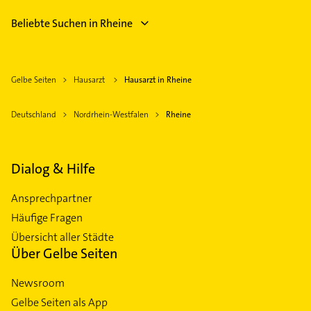
Beliebte Suchen in Rheine
Gelbe Seiten
Hausarzt
Hausarzt in Rheine
Deutschland
Nordrhein-Westfalen
Rheine
Dialog & Hilfe
Ansprechpartner
Häufige Fragen
Übersicht aller Städte
Über Gelbe Seiten
Newsroom
Gelbe Seiten als App