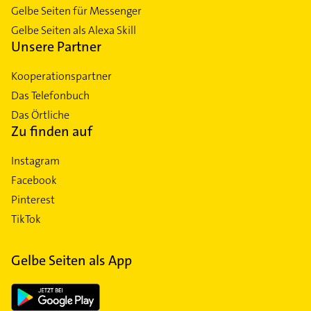
Gelbe Seiten für Messenger
Gelbe Seiten als Alexa Skill
Unsere Partner
Kooperationspartner
Das Telefonbuch
Das Örtliche
Zu finden auf
Instagram
Facebook
Pinterest
TikTok
Gelbe Seiten als App