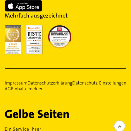
Mehrfach ausgezeichnet
Impressum
Datenschutzerklärung
Datenschutz-Einstellungen
AGB
Inhalte melden
Ein Service Ihrer