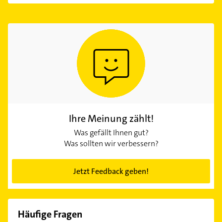
Ihre Meinung zählt!
Was gefällt Ihnen gut?
Was sollten wir verbessern?
Jetzt Feedback geben!
Häufige Fragen