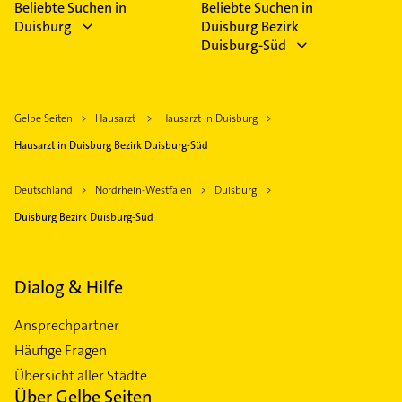
Beliebte Suchen in
Beliebte Suchen in
Duisburg
Duisburg Bezirk
Duisburg-Süd
Gelbe Seiten
Hausarzt
Hausarzt in Duisburg
Hausarzt in Duisburg Bezirk Duisburg-Süd
Deutschland
Nordrhein-Westfalen
Duisburg
Duisburg Bezirk Duisburg-Süd
Dialog & Hilfe
Ansprechpartner
Häufige Fragen
Übersicht aller Städte
Über Gelbe Seiten