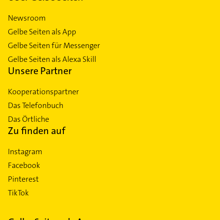
Newsroom
Gelbe Seiten als App
Gelbe Seiten für Messenger
Gelbe Seiten als Alexa Skill
Unsere Partner
Kooperationspartner
Das Telefonbuch
Das Örtliche
Zu finden auf
Instagram
Facebook
Pinterest
TikTok