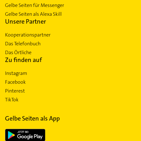
Gelbe Seiten für Messenger
Gelbe Seiten als Alexa Skill
Unsere Partner
Kooperationspartner
Das Telefonbuch
Das Örtliche
Zu finden auf
Instagram
Facebook
Pinterest
TikTok
Gelbe Seiten als App