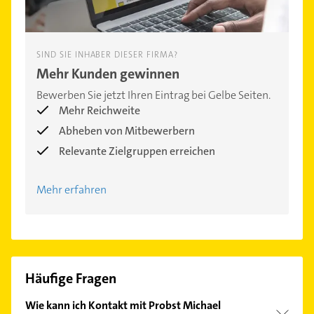
SIND SIE INHABER DIESER FIRMA?
Mehr Kunden gewinnen
Bewerben Sie jetzt Ihren Eintrag bei Gelbe Seiten.
Mehr Reichweite
Abheben von Mitbewerbern
Relevante Zielgruppen erreichen
Mehr erfahren
Häufige Fragen
Wie kann ich Kontakt mit Probst Michael