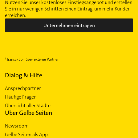
Nutzen Sie unser kostenloses Einstiegsangebot und erstellen
Sie in nur wenigen Schritten einen Eintrag, um mehr Kunden
erreichen.
Unternehmen eintragen
Transaktion über externe Partner
Dialog & Hilfe
Ansprechpartner
Häufige Fragen
Übersicht aller Städte
Über Gelbe Seiten
Newsroom
Gelbe Seiten als App