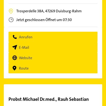
Trosperdelle 38A,
47269
Duisburg-Rahm
Jetzt geschlossen
Öffnet um 07:30
Anrufen
E-Mail
Website
Route
Probst Michael Dr.med., Rauh Sebastian