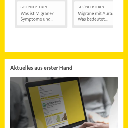
GESÜNDER LEBEN
GESÜNDER LEBEN
Was ist Migräne?
Migräne mit Aura:
Symptome und...
Was bedeutet...
Aktuelles aus erster Hand