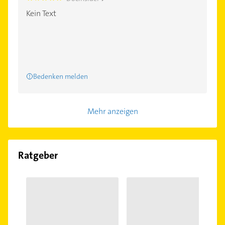
Kein Text
Bedenken melden
Mehr anzeigen
Ratgeber