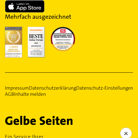
Mehrfach ausgezeichnet
Impressum
Datenschutzerklärung
Datenschutz-Einstellungen
AGB
Inhalte melden
Ein Service Ihrer