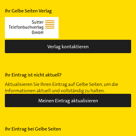
Ihr Gelbe Seiten Verlag
Verlag kontaktieren
Ihr Eintrag ist nicht aktuell?
Aktualisieren Sie Ihren Eintrag auf Gelbe Seiten, um die
Informationen aktuell und vollständig zu halten.
Meinen Eintrag aktualisieren
Ihr Eintrag bei Gelbe Seiten