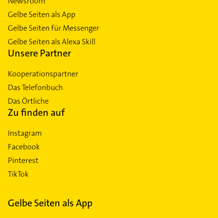
Newsroom
Gelbe Seiten als App
Gelbe Seiten für Messenger
Gelbe Seiten als Alexa Skill
Unsere Partner
Kooperationspartner
Das Telefonbuch
Das Örtliche
Zu finden auf
Instagram
Facebook
Pinterest
TikTok
Gelbe Seiten als App