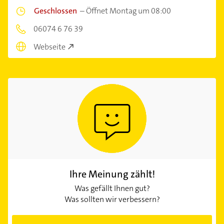
Geschlossen
–
Öffnet Montag um 08:00
06074 6 76 39
Webseite
Ihre Meinung zählt!
Was gefällt Ihnen gut?
Was sollten wir verbessern?