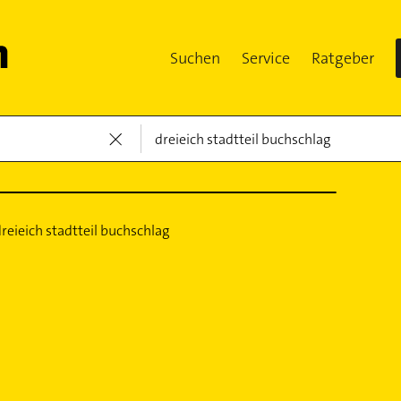
Suchen
Service
Ratgeber