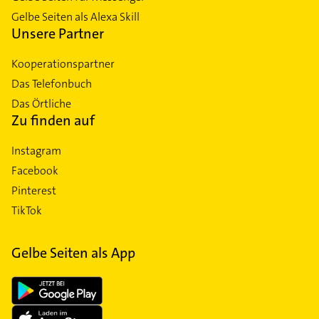
Gelbe Seiten als Alexa Skill
Unsere Partner
Kooperationspartner
Das Telefonbuch
Das Örtliche
Zu finden auf
Instagram
Facebook
Pinterest
TikTok
Gelbe Seiten als App