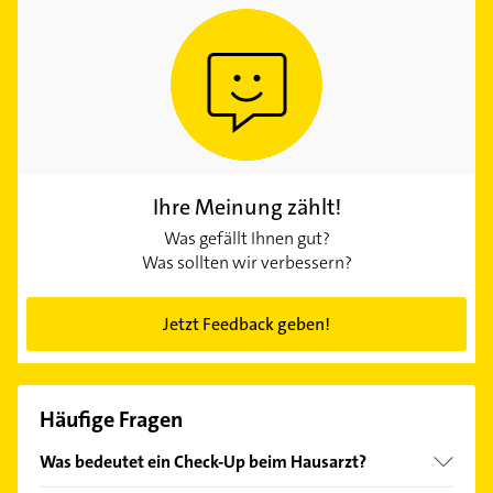
Ihre Meinung zählt!
Was gefällt Ihnen gut?
Was sollten wir verbessern?
Jetzt Feedback geben!
Häufige Fragen
Was bedeutet ein Check-Up beim Hausarzt?