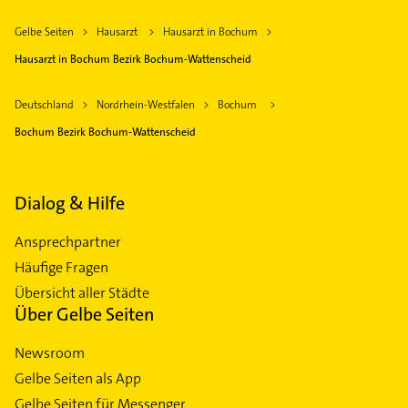
Gelbe Seiten
Hausarzt
Hausarzt in Bochum
Hausarzt in Bochum Bezirk Bochum-Wattenscheid
Deutschland
Nordrhein-Westfalen
Bochum
Bochum Bezirk Bochum-Wattenscheid
Dialog & Hilfe
Ansprechpartner
Häufige Fragen
Übersicht aller Städte
Über Gelbe Seiten
Newsroom
Gelbe Seiten als App
Gelbe Seiten für Messenger