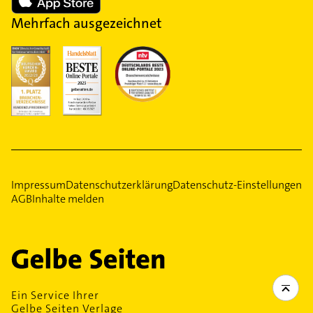
Mehrfach ausgezeichnet
Impressum
Datenschutzerklärung
Datenschutz-Einstellungen
AGB
Inhalte melden
Ein Service Ihrer
Gelbe Seiten Verlage