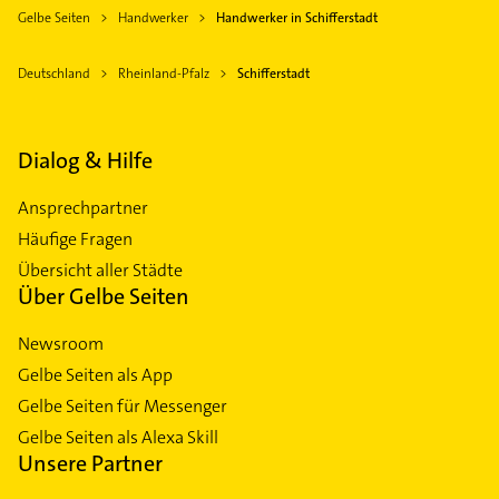
Gelbe Seiten
Handwerker
Handwerker in Schifferstadt
Deutschland
Rheinland-Pfalz
Schifferstadt
Dialog & Hilfe
Ansprechpartner
Häufige Fragen
Übersicht aller Städte
Über Gelbe Seiten
Newsroom
Gelbe Seiten als App
Gelbe Seiten für Messenger
Gelbe Seiten als Alexa Skill
Unsere Partner