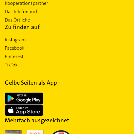
Kooperationspartner
Das Telefonbuch
Das Örtliche
Zu finden auf
Instagram
Facebook
Pinterest
TikTok
Gelbe Seiten als App
Mehrfach ausgezeichnet