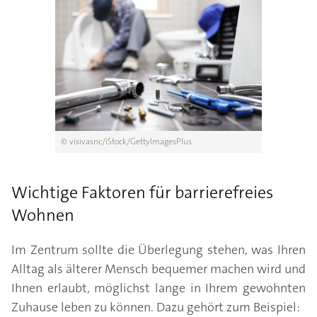
© visivasnc/iStock/GettyImagesPlus
Wichtige Faktoren für barrierefreies
Wohnen
Im Zentrum sollte die Überlegung stehen, was Ihren
Alltag als älterer Mensch bequemer machen wird und
Ihnen erlaubt, möglichst lange in Ihrem gewohnten
Zuhause leben zu können. Dazu gehört zum Beispiel: