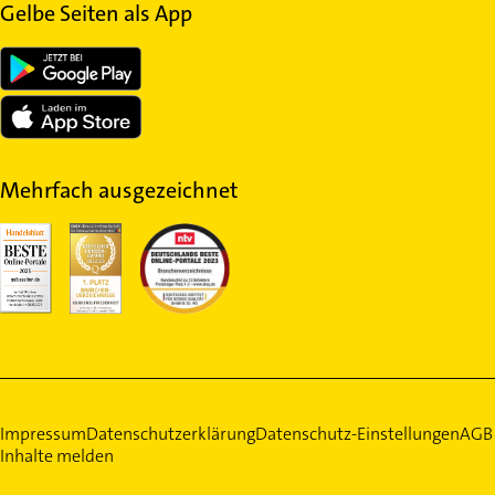
Gelbe Seiten als App
Mehrfach ausgezeichnet
Impressum
Datenschutzerklärung
Datenschutz-Einstellungen
AGB
Inhalte melden