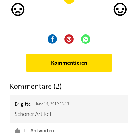
Kommentieren
Kommentare (2)
Brigitte
June 16, 2019 13:13
Schöner Artikel!
1
Antworten