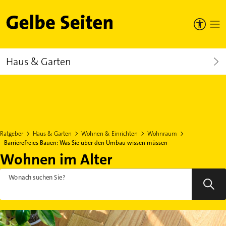
Gelbe Seiten
Haus & Garten
Ratgeber
Haus & Garten
Wohnen & Einrichten
Wohnraum
Barrierefreies Bauen: Was Sie über den Umbau wissen müssen
Wohnen im Alter
Wonach suchen Sie?