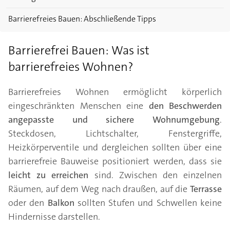
Barrierefreies Bauen: Abschließende Tipps
Barrierefrei Bauen: Was ist
barrierefreies Wohnen?
Barrierefreies Wohnen ermöglicht körperlich
eingeschränkten Menschen eine
den Beschwerden
angepasste und sichere Wohnumgebung
.
Steckdosen, Lichtschalter, Fenstergriffe,
Heizkörperventile und dergleichen sollten über eine
barrierefreie Bauweise positioniert werden, dass sie
leicht zu erreichen
sind. Zwischen den einzelnen
Räumen, auf dem Weg nach draußen, auf die
Terrasse
oder den
Balkon
sollten Stufen und Schwellen keine
Hindernisse darstellen.