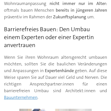
Wohnraumanpassung
nicht immer nur im Alter:
oftmals bauen Menschen
bereits in jüngeren Jahren
präventiv im Rahmen der
Zukunftsplanung
um.
Barrierefreies Bauen: Den Umbau
einem Experten oder einer Expertin
anvertrauen
Wenn Sie ihren Wohnraum altersgerecht umbauen
möchten, sollten Sie die baulichen Veränderungen
und Anpassungen in
Expertenhände
geben. Auf diese
Weise sparen Sie auf Dauer viel Geld und Nerven. Die
richtigen Ansprechpartner:innen für einen
barrierefreien Umbau sind Architekt:innen und
Bauunternehmen
.