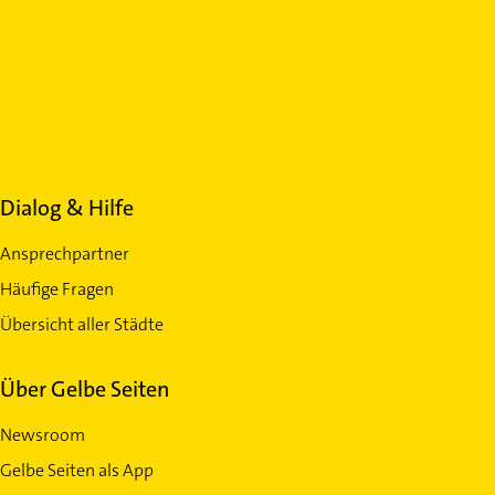
Dialog & Hilfe
Ansprechpartner
Häufige Fragen
Übersicht aller Städte
Über Gelbe Seiten
Newsroom
Gelbe Seiten als App