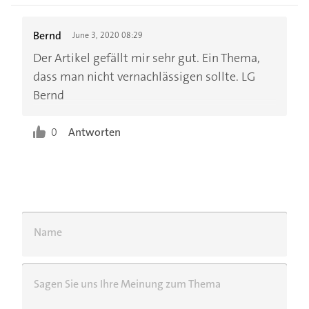
Bernd
June 3, 2020 08:29
Der Artikel gefällt mir sehr gut. Ein Thema,
dass man nicht vernachlässigen sollte. LG
Bernd
0
Antworten
Name
Sagen Sie uns Ihre Meinung zum Thema