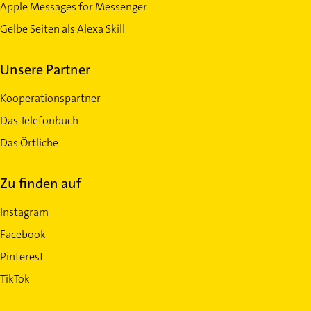
Apple Messages for Messenger
Gelbe Seiten als Alexa Skill
Unsere Partner
Kooperationspartner
Das Telefonbuch
Das Örtliche
Zu finden auf
Instagram
Facebook
Pinterest
TikTok