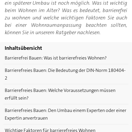
ein späterer Umbau ist noch möglich. Was ist wichtig
beim Wohnen im Alter? Was es bedeutet, barrierefrei
zu wohnen und welche wichtigen Faktoren Sie auch
bei einer Wohnraumanpassung beachten sollten,
können Sie in unserem Ratgeber nachlesen.
Inhaltsübersicht
Barrierefrei Bauen: Was ist barrierefreies Wohnen?
Barrierefreies Bauen: Die Bedeutung der DIN-Norm 180404-
2
Barrierefreies Bauen: Welche Voraussetzungen müssen
erfüllt sein?
Barrierefreies Bauen: Den Umbau einem Experten oder einer
Expertin anvertrauen
Wichtige Faktoren für barrierefreies Wohnen