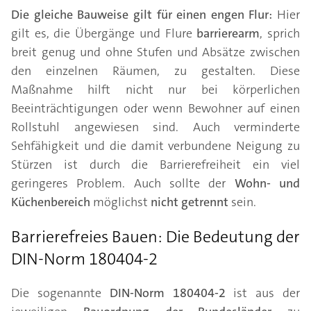
Die gleiche Bauweise gilt für einen engen Flur:
Hier
gilt es, die Übergänge und Flure
barrierearm
, sprich
breit genug und ohne Stufen und Absätze zwischen
den einzelnen Räumen, zu gestalten. Diese
Maßnahme hilft nicht nur bei körperlichen
Beeinträchtigungen oder wenn Bewohner auf einen
Rollstuhl angewiesen sind. Auch verminderte
Sehfähigkeit und die damit verbundene Neigung zu
Stürzen ist durch die Barrierefreiheit ein viel
geringeres Problem. Auch sollte der
Wohn- und
Küchenbereich
möglichst
nicht getrennt
sein.
Barrierefreies Bauen: Die Bedeutung der
DIN-Norm 180404-2
Die sogenannte
DIN-Norm 180404-2
ist aus der