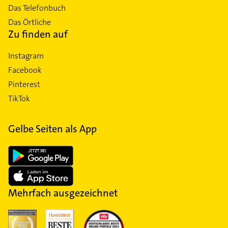
Das Telefonbuch
Das Örtliche
Zu finden auf
Instagram
Facebook
Pinterest
TikTok
Gelbe Seiten als App
Mehrfach ausgezeichnet