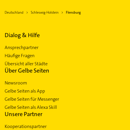
Deutschland
Schleswig-Holstein
Flensburg
Dialog & Hilfe
Ansprechpartner
Häufige Fragen
Übersicht aller Städte
Über Gelbe Seiten
Newsroom
Gelbe Seiten als App
Gelbe Seiten für Messenger
Gelbe Seiten als Alexa Skill
Unsere Partner
Kooperationspartner