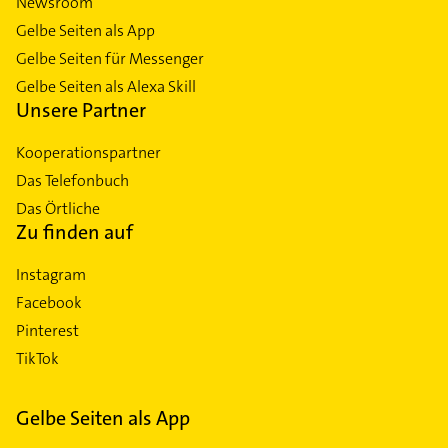
Newsroom
Gelbe Seiten als App
Gelbe Seiten für Messenger
Gelbe Seiten als Alexa Skill
Unsere Partner
Kooperationspartner
Das Telefonbuch
Das Örtliche
Zu finden auf
Instagram
Facebook
Pinterest
TikTok
Gelbe Seiten als App