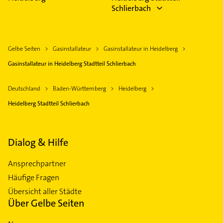
Schlierbach
Gelbe Seiten
Gasinstallateur
Gasinstallateur in Heidelberg
Gasinstallateur in Heidelberg Stadtteil Schlierbach
Deutschland
Baden-Württemberg
Heidelberg
Heidelberg Stadtteil Schlierbach
Dialog & Hilfe
Ansprechpartner
Häufige Fragen
Übersicht aller Städte
Über Gelbe Seiten