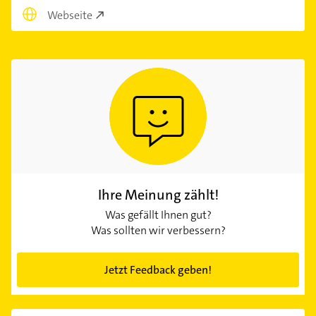
Webseite
Ihre Meinung zählt!
Was gefällt Ihnen gut?
Was sollten wir verbessern?
Jetzt Feedback geben!