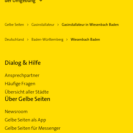
der Umgebung
Gelbe Seiten
Gasinstallateur
Gasinstallateur in Wiesenbach Baden
Deutschland
Baden-Württemberg
Wiesenbach Baden
Dialog & Hilfe
Ansprechpartner
Häufige Fragen
Übersicht aller Städte
Über Gelbe Seiten
Newsroom
Gelbe Seiten als App
Gelbe Seiten für Messenger