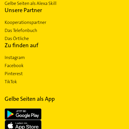
Gelbe Seiten als Alexa Skill
Unsere Partner
Kooperationspartner
Das Telefonbuch
Das Örtliche
Zu finden auf
Instagram
Facebook
Pinterest
TikTok
Gelbe Seiten als App