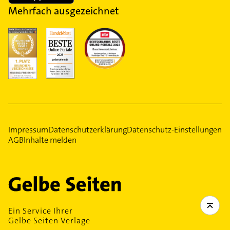
Mehrfach ausgezeichnet
Impressum
Datenschutzerklärung
Datenschutz-Einstellungen
AGB
Inhalte melden
Ein Service Ihrer
Gelbe Seiten Verlage