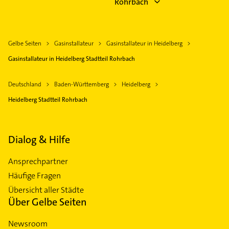
Rohrbach
Gelbe Seiten
Gasinstallateur
Gasinstallateur in Heidelberg
Gasinstallateur in Heidelberg Stadtteil Rohrbach
Deutschland
Baden-Württemberg
Heidelberg
Heidelberg Stadtteil Rohrbach
Dialog & Hilfe
Ansprechpartner
Häufige Fragen
Übersicht aller Städte
Über Gelbe Seiten
Newsroom