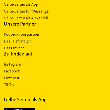
Gelbe Seiten als App
Gelbe Seiten für Messenger
Gelbe Seiten als Alexa Skill
Unsere Partner
Kooperationspartner
Das Telefonbuch
Das Örtliche
Zu finden auf
Instagram
Facebook
Pinterest
TikTok
Gelbe Seiten als App