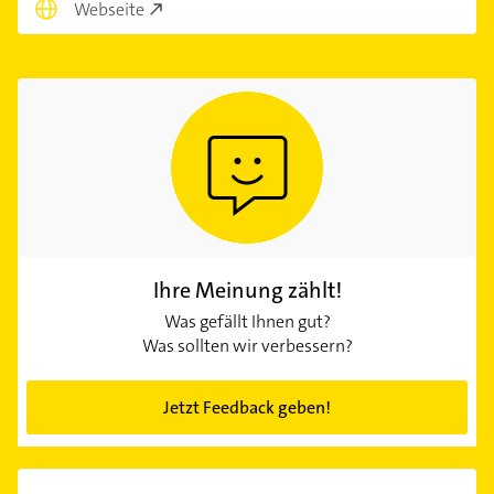
Webseite
Ihre Meinung zählt!
Was gefällt Ihnen gut?
Was sollten wir verbessern?
Jetzt Feedback geben!