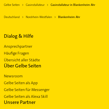
Gelbe Seiten
Gasinstallateur
Gasinstallateur in Blankenheim Ahr
Deutschland
Nordrhein-Westfalen
Blankenheim Ahr
Dialog & Hilfe
Ansprechpartner
Häufige Fragen
Übersicht aller Städte
Über Gelbe Seiten
Newsroom
Gelbe Seiten als App
Gelbe Seiten für Messenger
Gelbe Seiten als Alexa Skill
Unsere Partner