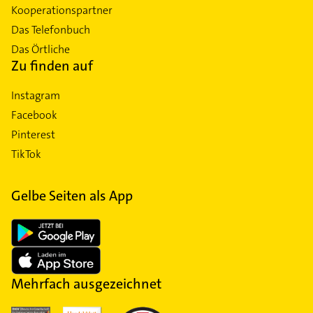
Kooperationspartner
Das Telefonbuch
Das Örtliche
Zu finden auf
Instagram
Facebook
Pinterest
TikTok
Gelbe Seiten als App
Mehrfach ausgezeichnet