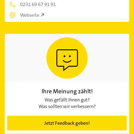
0231 69 67 91 91
Webseite
Ihre Meinung zählt!
Was gefällt Ihnen gut?
Was sollten wir verbessern?
Jetzt Feedback geben!