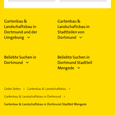
Gartenbau &
Gartenbau &
Landschaftsbau in
Landschaftsbau in
Dortmund und der
Stadtteilen von
Umgebung
Dortmund
Beliebte Suchen in
Beliebte Suchen in
Dortmund
Dortmund Stadtteil
Mengede
Gelbe Seiten
Gartenbau & Landschaftsbau
Gartenbau & Landschaftsbau in Dortmund
Gartenbau & Landschaftsbau in Dortmund Stadtteil Mengede