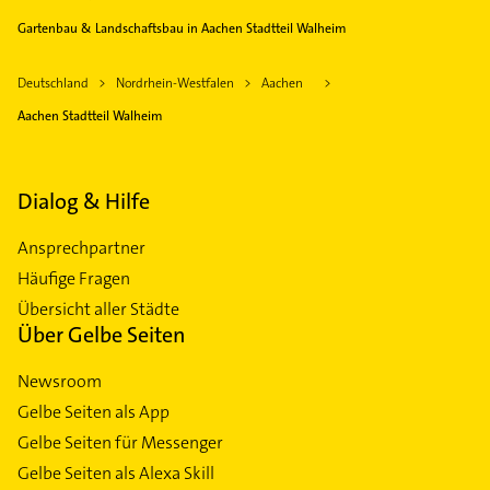
Gartenbau & Landschaftsbau in Aachen Stadtteil Walheim
Deutschland
Nordrhein-Westfalen
Aachen
Aachen Stadtteil Walheim
Dialog & Hilfe
Ansprechpartner
Häufige Fragen
Übersicht aller Städte
Über Gelbe Seiten
Newsroom
Gelbe Seiten als App
Gelbe Seiten für Messenger
Gelbe Seiten als Alexa Skill