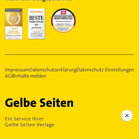
Impressum
Datenschutzerklärung
Datenschutz-Einstellungen
AGB
Inhalte melden
Ein Service Ihrer
Gelbe Seiten Verlage