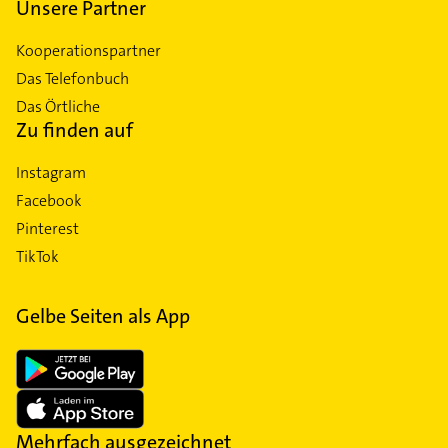
Unsere Partner
Kooperationspartner
Das Telefonbuch
Das Örtliche
Zu finden auf
Instagram
Facebook
Pinterest
TikTok
Gelbe Seiten als App
Mehrfach ausgezeichnet