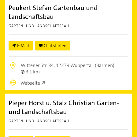
Peukert Stefan Gartenbau und
Landschaftsbau
GARTEN- UND LANDSCHAFTSBAU
E-Mail
Chat starten
Wittener Str. 84,
42279 Wuppertal
(Barmen)
3,1 km
Webseite
Pieper Horst u. Stalz Christian Garten-
und Landschaftsbau
GARTEN- UND LANDSCHAFTSBAU