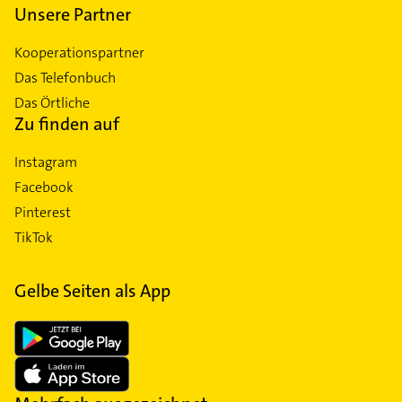
Unsere Partner
Kooperationspartner
Das Telefonbuch
Das Örtliche
Zu finden auf
Instagram
Facebook
Pinterest
TikTok
Gelbe Seiten als App