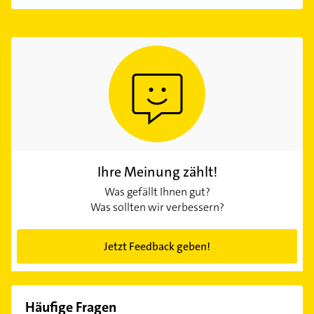
Ihre Meinung zählt!
Was gefällt Ihnen gut?
Was sollten wir verbessern?
Jetzt Feedback geben!
Häufige Fragen