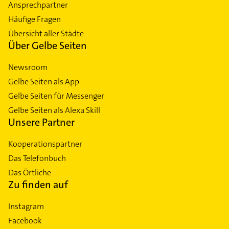
Ansprechpartner
Häufige Fragen
Übersicht aller Städte
Über Gelbe Seiten
Newsroom
Gelbe Seiten als App
Gelbe Seiten für Messenger
Gelbe Seiten als Alexa Skill
Unsere Partner
Kooperationspartner
Das Telefonbuch
Das Örtliche
Zu finden auf
Instagram
Facebook