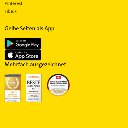
Pinterest
TikTok
Gelbe Seiten als App
Mehrfach ausgezeichnet