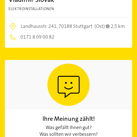
ELEKTROINSTALLATIONEN
Landhausstr. 241,
70188 Stuttgart
(Ost)
2,5 km
0171 8 09 00 82
Ihre Meinung zählt!
Was gefällt Ihnen gut?
Was sollten wir verbessern?