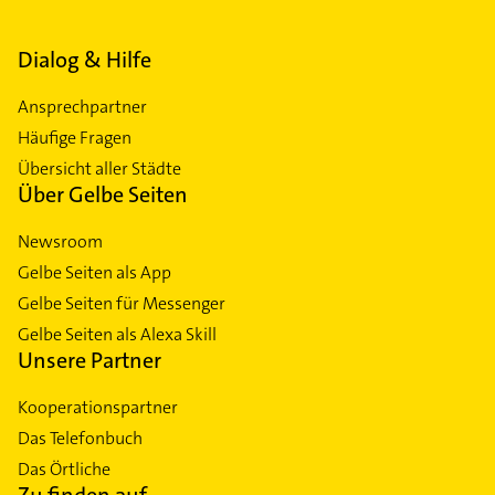
Dialog & Hilfe
Ansprechpartner
Häufige Fragen
Übersicht aller Städte
Über Gelbe Seiten
Newsroom
Gelbe Seiten als App
Gelbe Seiten für Messenger
Gelbe Seiten als Alexa Skill
Unsere Partner
Kooperationspartner
Das Telefonbuch
Das Örtliche
Zu finden auf