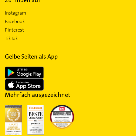
Instagram
Facebook
Pinterest
TikTok
Gelbe Seiten als App
Mehrfach ausgezeichnet