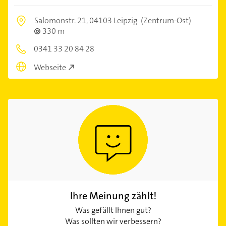
Salomonstr. 21,
04103 Leipzig
(Zentrum-Ost)
330 m
0341 33 20 84 28
Webseite
Ihre Meinung zählt!
Was gefällt Ihnen gut?
Was sollten wir verbessern?