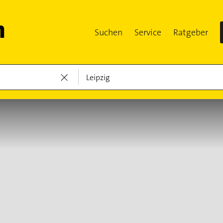
Suchen
Service
Ratgeber