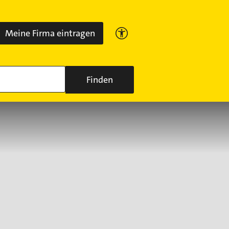
Meine Firma eintragen
Finden