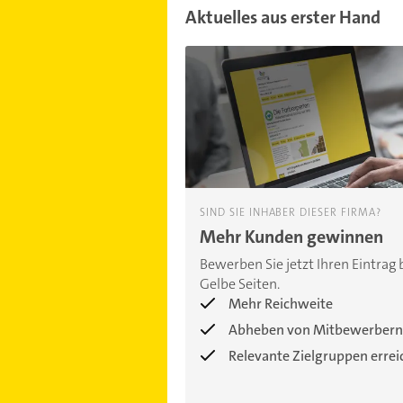
Aktuelles aus erster Hand
SIND SIE INHABER DIESER FIRMA?
Mehr Kunden gewinnen
Bewerben Sie jetzt Ihren Eintrag 
Gelbe Seiten.
Mehr Reichweite
Abheben von Mitbewerbern
Relevante Zielgruppen erre