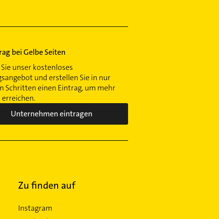
trag bei Gelbe Seiten
Sie unser kostenloses
gsangebot und erstellen Sie in nur
 Schritten einen Eintrag, um mehr
erreichen.
Unternehmen eintragen
Zu finden auf
Instagram