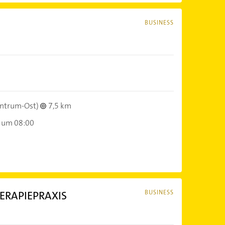
BUSINESS
ntrum-Ost)
7,5 km
 um 08:00
HERAPIEPRAXIS
BUSINESS