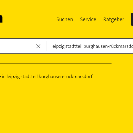
Suchen
Service
Ratgeber