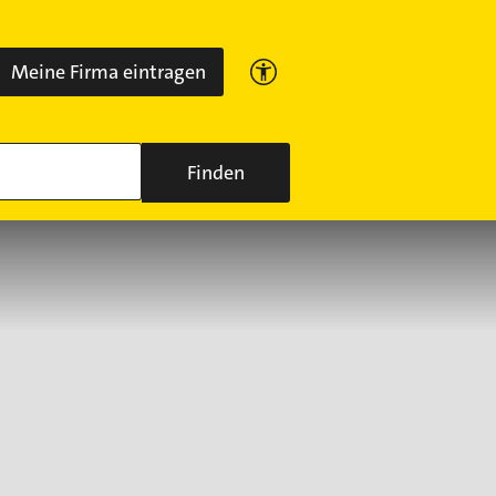
Meine Firma eintragen
Finden