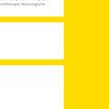
ionstherapie, Neurologische