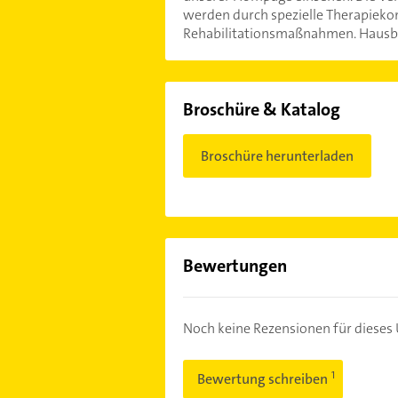
werden durch spezielle Therapiekon
Rehabilitationsmaßnahmen. Hausbe
Broschüre & Katalog
Broschüre herunterladen
Bewertungen
Noch keine Rezensionen für diese
Bewertung schreiben