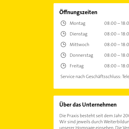
Öffnungszeiten
Montag
08:00 – 18:
Dienstag
08:00 – 18:
Mittwoch
08:00 – 18:
Donnerstag
08:00 – 18:
Freitag
08:00 – 18:
Service nach Geschäftsschluss: Te
Über das Unternehmen
Die Praxis besteht seit dem Jahr 2
Wir sind jeweils durch Weiterbildun
unserer Hompage einsehen. Die Verb