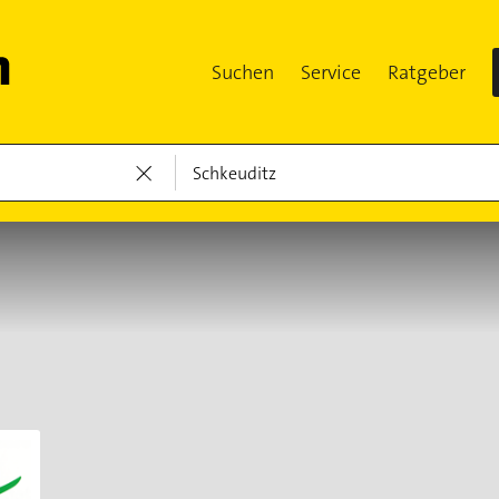
Suchen
Service
Ratgeber