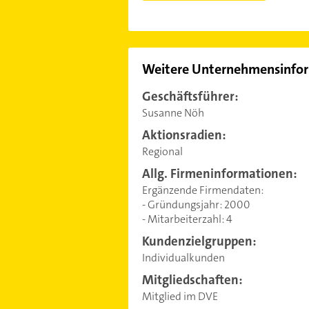
Weitere Unternehmensinfo
Geschäftsführer:
Susanne Nöh
Aktionsradien:
Regional
Allg. Firmeninformationen:
Ergänzende Firmendaten:
- Gründungsjahr: 2000
- Mitarbeiterzahl: 4
Kundenzielgruppen:
Individualkunden
Mitgliedschaften:
Mitglied im DVE