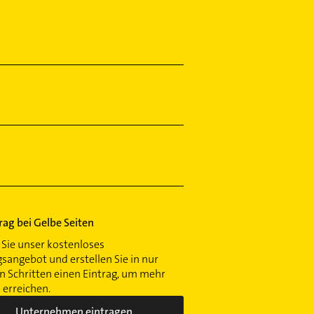
trag bei Gelbe Seiten
Sie unser kostenloses
gsangebot und erstellen Sie in nur
 Schritten einen Eintrag, um mehr
erreichen.
Unternehmen eintragen