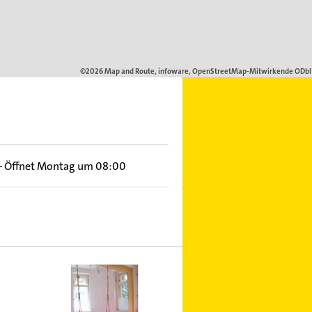
–
Öffnet Montag um 08:00