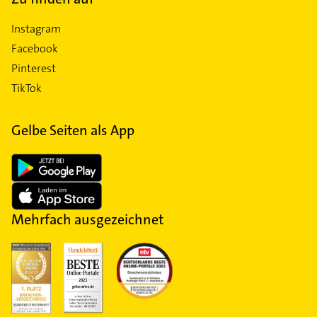
Instagram
Facebook
Pinterest
TikTok
Gelbe Seiten als App
Mehrfach ausgezeichnet