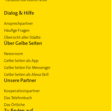
Transaktion über externe Partner
Dialog & Hilfe
Ansprechpartner
Häufige Fragen
Übersicht aller Städte
Über Gelbe Seiten
Newsroom
Gelbe Seiten als App
Gelbe Seiten für Messenger
Gelbe Seiten als Alexa Skill
Unsere Partner
Kooperationspartner
Das Telefonbuch
Das Örtliche
Zu finden auf