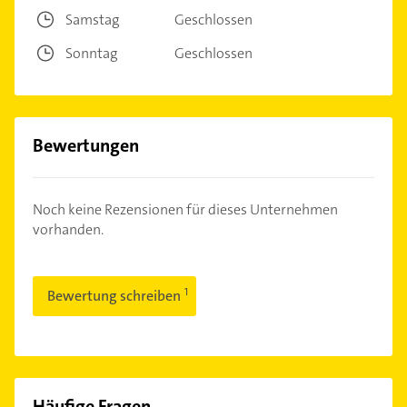
Samstag
Geschlossen
Sonntag
Geschlossen
Bewertungen
Noch keine Rezensionen für dieses Unternehmen
vorhanden.
Bewertung schreiben
Häufige Fragen