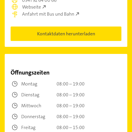
0341 92 64 00 66
Webseite
Anfahrt mit Bus und Bahn
Kontaktdaten herunterladen
Öffnungszeiten
Montag
08:00 – 19:00
Dienstag
08:00 – 19:00
Mittwoch
08:00 – 19:00
Donnerstag
08:00 – 19:00
Freitag
08:00 – 15:00