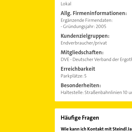
Lokal
Allg. Firmeninformationen:
Ergänzende Firmendaten:
- Gründungsjahr: 2005
Kundenzielgruppen:
Endverbraucher/privat
Mitgliedschaften:
DVE - Deutscher Verband der Ergo
Erreichbarkeit
Parkplätze:
5
Besonderheiten:
Haltestelle: Straßenbahnlinien 10 u
Häufige Fragen
Wie kann ich Kontakt mit Steindl 