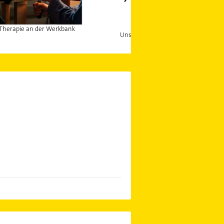
Therapie an der Werkbank
Unsere Kletterwand