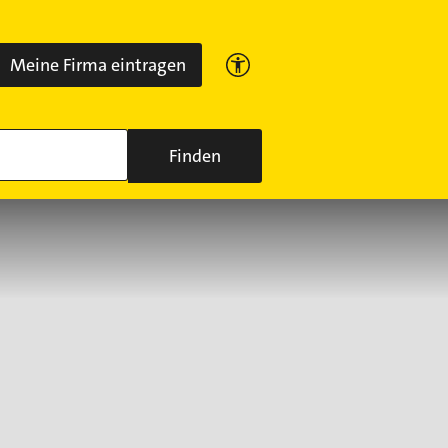
Meine Firma eintragen
Finden