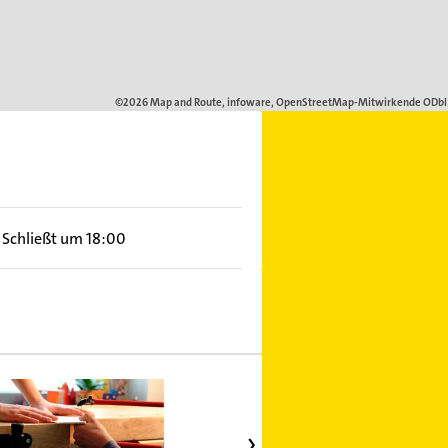
Schließt um 18:00