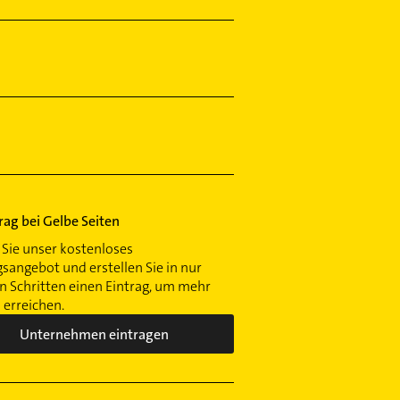
trag bei Gelbe Seiten
Sie unser kostenloses
gsangebot und erstellen Sie in nur
 Schritten einen Eintrag, um mehr
erreichen.
Unternehmen eintragen