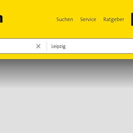
Suchen
Service
Ratgeber