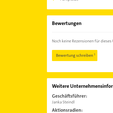
Bewertungen
Noch keine Rezensionen für diese
Bewertung schreiben
Weitere Unternehmensinfo
Geschäftsführer:
Janka Steindl
Aktionsradien: