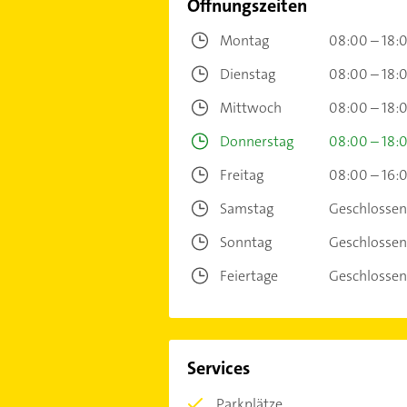
Öffnungszeiten
Montag
08:00 – 18:
Dienstag
08:00 – 18:
Mittwoch
08:00 – 18:
Donnerstag
08:00 – 18:
Freitag
08:00 – 16:
Samstag
Geschlossen
Sonntag
Geschlossen
Feiertage
Geschlossen
Services
Parkplätze