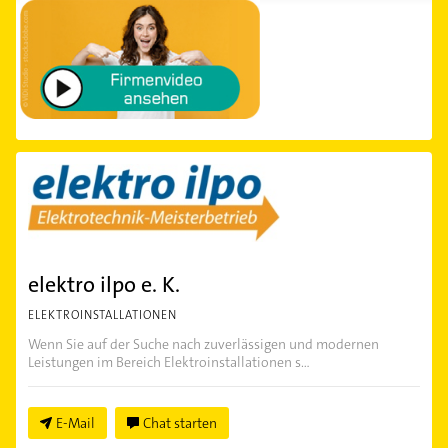
elektro ilpo e. K.
ELEKTROINSTALLATIONEN
Wenn Sie auf der Suche nach zuverlässigen und modernen
Leistungen im Bereich Elektroinstallationen s...
E-Mail
Chat starten