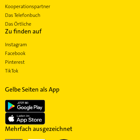
Kooperationspartner
Das Telefonbuch
Das Örtliche
Zu finden auf
Instagram
Facebook
Pinterest
TikTok
Gelbe Seiten als App
Mehrfach ausgezeichnet