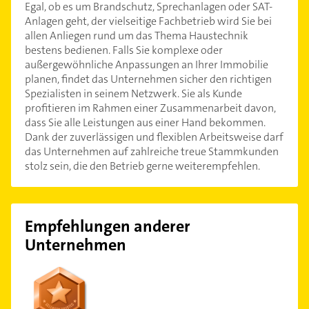
Egal, ob es um Brandschutz, Sprechanlagen oder SAT-
Anlagen geht, der vielseitige Fachbetrieb wird Sie bei
allen Anliegen rund um das Thema Haustechnik
bestens bedienen. Falls Sie komplexe oder
außergewöhnliche Anpassungen an Ihrer Immobilie
planen, findet das Unternehmen sicher den richtigen
Spezialisten in seinem Netzwerk. Sie als Kunde
profitieren im Rahmen einer Zusammenarbeit davon,
dass Sie alle Leistungen aus einer Hand bekommen.
Dank der zuverlässigen und flexiblen Arbeitsweise darf
das Unternehmen auf zahlreiche treue Stammkunden
stolz sein, die den Betrieb gerne weiterempfehlen.
Empfehlungen anderer
Unternehmen