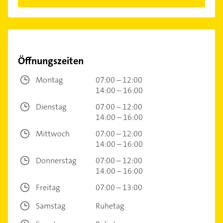
Öffnungszeiten
Montag
07:00 – 12:00
14:00 – 16:00
Dienstag
07:00 – 12:00
14:00 – 16:00
Mittwoch
07:00 – 12:00
14:00 – 16:00
Donnerstag
07:00 – 12:00
14:00 – 16:00
Freitag
07:00 – 13:00
Samstag
Ruhetag