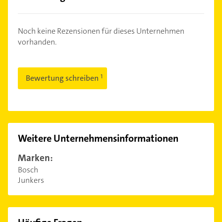
Noch keine Rezensionen für dieses Unternehmen
vorhanden.
Bewertung schreiben
Weitere Unternehmensinformationen
Marken:
Bosch
Junkers