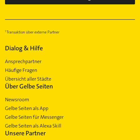
Transaktion über externe Partner
Dialog & Hilfe
Ansprechpartner
Häufige Fragen
Übersicht aller Städte
Über Gelbe Seiten
Newsroom
Gelbe Seiten als App
Gelbe Seiten für Messenger
Gelbe Seiten als Alexa Skill
Unsere Partner