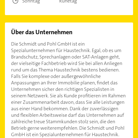
Sonntag
Ruhetag
Über das Unternehmen
Die Schmidt und Pohl GmbH ist ein
Spezialunternehmen für Haustechnik. Egal, ob es um
Brandschutz, Sprechanlagen oder SAT-Anlagen geht,
der vielseitige Fachbetrieb wird Sie bei allen Anliegen
rund um das Thema Haustechnik bestens bedienen.
Falls Sie komplexe oder außergewöhnliche
Anpassungen an Ihrer Immobilie planen, findet das
Unternehmen sicher den richtigen Spezialisten in
seinem Netzwerk. Sie als Kunde profitieren im Rahmen
einer Zusammenarbeit davon, dass Sie alle Leistungen
aus einer Hand bekommen. Dank der zuverlässigen
und flexiblen Arbeitsweise darf das Unternehmen auf
zahlreiche treue Stammkunden stolz sein, die den
Betrieb gerne weiterempfehlen. Die Schmidt und Pohl
GmbH ist ein Spezialunternehmen für Haustechnik.