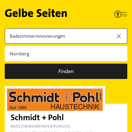
Finden
Schmidt + Pohl
BADEZIMMERRENOVIERUNGEN