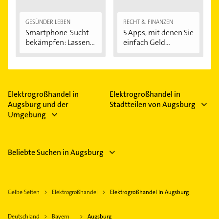
GESÜNDER LEBEN
RECHT & FINANZEN
Smartphone-Sucht
5 Apps, mit denen Sie
bekämpfen: Lassen...
einfach Geld...
Elektrogroßhandel in
Elektrogroßhandel in
Augsburg und der
Stadtteilen von Augsburg
Umgebung
Beliebte Suchen in Augsburg
Gelbe Seiten
Elektrogroßhandel
Elektrogroßhandel in Augsburg
Deutschland
Bayern
Augsburg