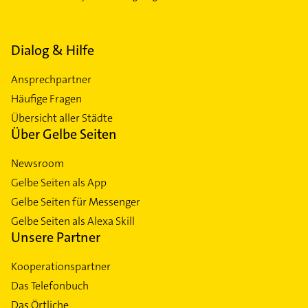
Dialog & Hilfe
Ansprechpartner
Häufige Fragen
Übersicht aller Städte
Über Gelbe Seiten
Newsroom
Gelbe Seiten als App
Gelbe Seiten für Messenger
Gelbe Seiten als Alexa Skill
Unsere Partner
Kooperationspartner
Das Telefonbuch
Das Örtliche