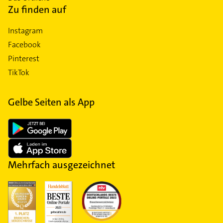
Zu finden auf
Instagram
Facebook
Pinterest
TikTok
Gelbe Seiten als App
Mehrfach ausgezeichnet