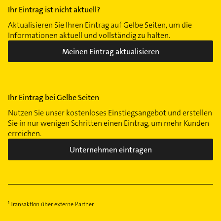
Ihr Eintrag ist nicht aktuell?
Aktualisieren Sie Ihren Eintrag auf Gelbe Seiten, um die
Informationen aktuell und vollständig zu halten.
Meinen Eintrag aktualisieren
Ihr Eintrag bei Gelbe Seiten
Nutzen Sie unser kostenloses Einstiegsangebot und erstellen
Sie in nur wenigen Schritten einen Eintrag, um mehr Kunden
erreichen.
Unternehmen eintragen
Transaktion über externe Partner