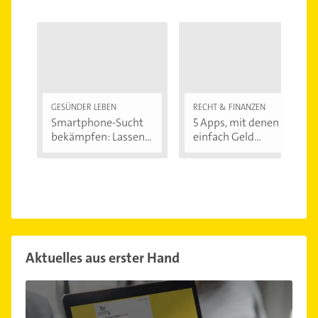
GESÜNDER LEBEN
RECHT & FINANZEN
Smartphone-Sucht
5 Apps, mit denen Sie
bekämpfen: Lassen...
einfach Geld...
Aktuelles aus erster Hand