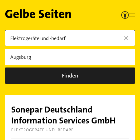
Finden
Sonepar Deutschland
Information Services GmbH
ELEKTROGERÄTE UND -BEDARF