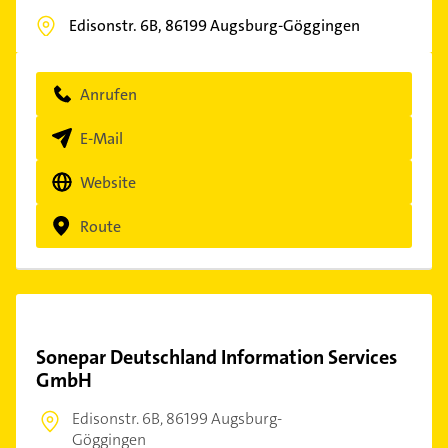
Edisonstr. 6B,
86199
Augsburg-Göggingen
Anrufen
E-Mail
Website
Route
Sonepar Deutschland Information Services
GmbH
Edisonstr. 6B,
86199 Augsburg-
Göggingen