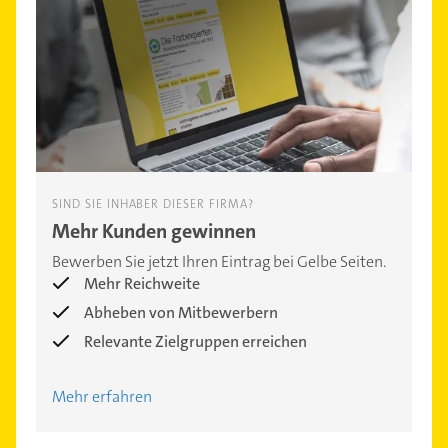
SIND SIE INHABER DIESER FIRMA?
Mehr Kunden gewinnen
Bewerben Sie jetzt Ihren Eintrag bei Gelbe Seiten.
Mehr Reichweite
Abheben von Mitbewerbern
Relevante Zielgruppen erreichen
Mehr erfahren