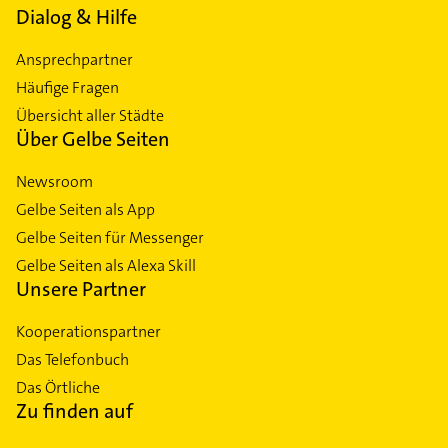
Dialog & Hilfe
Ansprechpartner
Häufige Fragen
Übersicht aller Städte
Über Gelbe Seiten
Newsroom
Gelbe Seiten als App
Gelbe Seiten für Messenger
Gelbe Seiten als Alexa Skill
Unsere Partner
Kooperationspartner
Das Telefonbuch
Das Örtliche
Zu finden auf