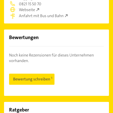
0821 15 50 70
Webseite
Anfahrt mit Bus und Bahn
Bewertungen
Noch keine Rezensionen für dieses Unternehmen
vorhanden.
Bewertung schreiben
Ratgeber