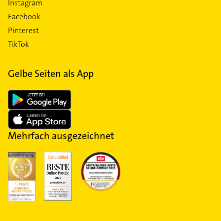
Instagram
Facebook
Pinterest
TikTok
Gelbe Seiten als App
Mehrfach ausgezeichnet