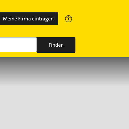
Meine Firma eintragen
Finden