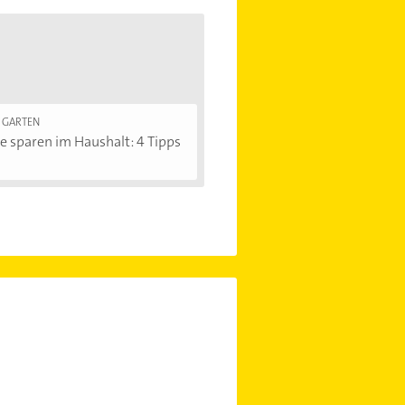
 GARTEN
e sparen im Haushalt: 4 Tipps