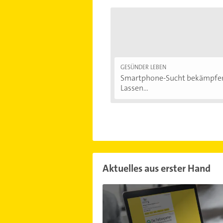
GESÜNDER LEBEN
Smartphone-Sucht bekämpfe
Lassen...
Aktuelles aus erster Hand