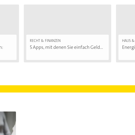
RECHT & FINANZEN
HAUS &
n:
5 Apps, mit denen Sie einfach Geld...
Energi