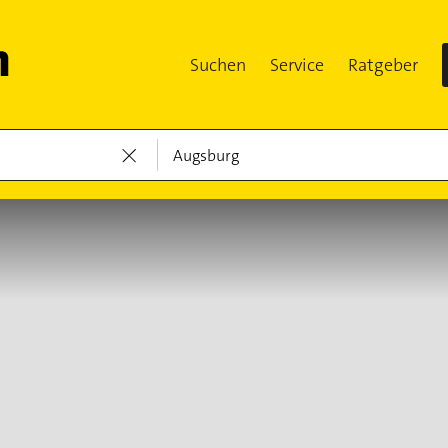
Suchen
Service
Ratgeber