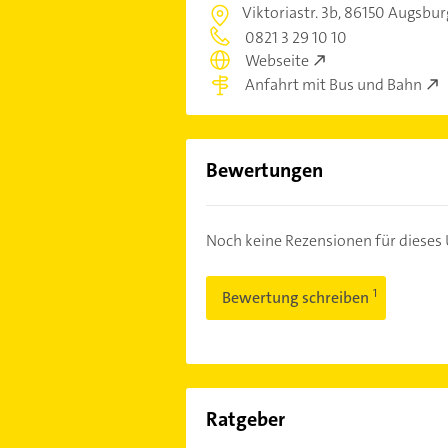
Viktoriastr. 3b,
86150 Augsbur
0821 3 29 10 10
Webseite
Anfahrt mit Bus und Bahn
Bewertungen
Noch keine Rezensionen für diese
Bewertung schreiben
Ratgeber