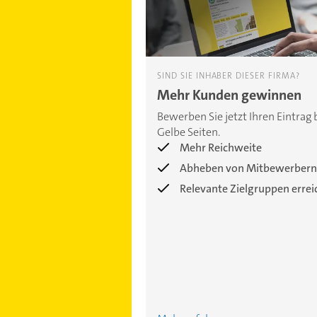
SIND SIE INHABER DIESER FIRMA?
Mehr Kunden gewinnen
Bewerben Sie jetzt Ihren Eintrag 
Gelbe Seiten.
Mehr Reichweite
Abheben von Mitbewerbern
Relevante Zielgruppen erre