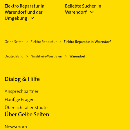
Feiertagen abweichen können.
Elektro Reparatur in
Beliebte Suchen in
Warendorf und der
Warendorf
Umgebung
Gelbe Seiten
Elektro Reparatur
Elektro Reparatur in Warendorf
Deutschland
Nordrhein-Westfalen
Warendorf
Dialog & Hilfe
Ansprechpartner
Häufige Fragen
Übersicht aller Städte
Über Gelbe Seiten
Newsroom