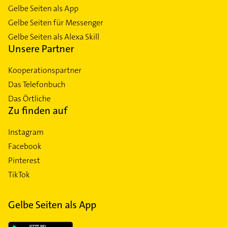
Gelbe Seiten als App
Gelbe Seiten für Messenger
Gelbe Seiten als Alexa Skill
Unsere Partner
Kooperationspartner
Das Telefonbuch
Das Örtliche
Zu finden auf
Instagram
Facebook
Pinterest
TikTok
Gelbe Seiten als App