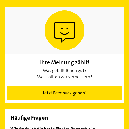
Ihre Meinung zählt!
Was gefällt Ihnen gut?
Was sollten wir verbessern?
Jetzt Feedback geben!
Häufige Fragen
Wie finde ich die beste Elektro Reparatur in