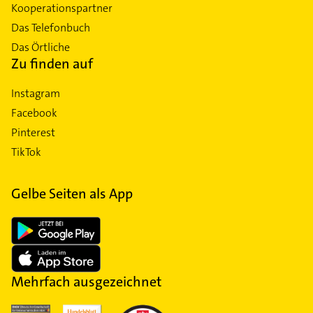
Kooperationspartner
Das Telefonbuch
Das Örtliche
Zu finden auf
Instagram
Facebook
Pinterest
TikTok
Gelbe Seiten als App
Mehrfach ausgezeichnet