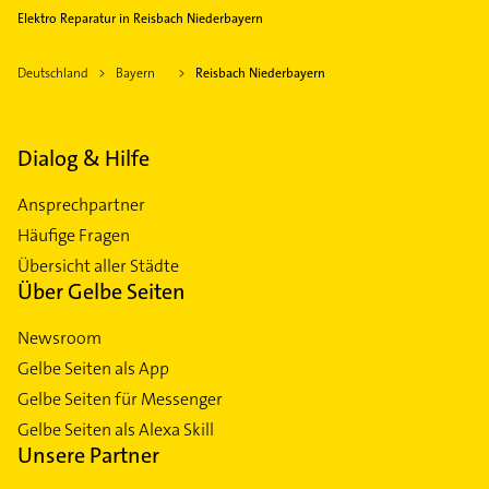
Elektro Reparatur in Reisbach Niederbayern
Deutschland
Bayern
Reisbach Niederbayern
Dialog & Hilfe
Ansprechpartner
Häufige Fragen
Übersicht aller Städte
Über Gelbe Seiten
Newsroom
Gelbe Seiten als App
Gelbe Seiten für Messenger
Gelbe Seiten als Alexa Skill
Unsere Partner