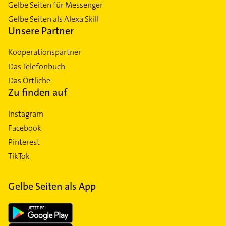
Gelbe Seiten für Messenger
Gelbe Seiten als Alexa Skill
Unsere Partner
Kooperationspartner
Das Telefonbuch
Das Örtliche
Zu finden auf
Instagram
Facebook
Pinterest
TikTok
Gelbe Seiten als App