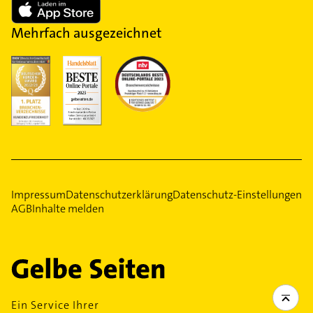
Mehrfach ausgezeichnet
Impressum
Datenschutzerklärung
Datenschutz-Einstellungen
AGB
Inhalte melden
Ein Service Ihrer