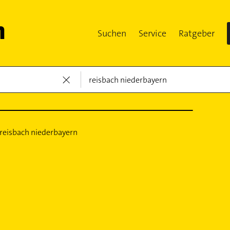
Suchen
Service
Ratgeber