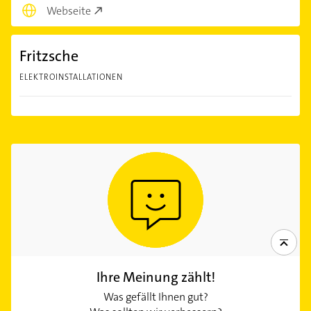
Webseite
Fritzsche
ELEKTROINSTALLATIONEN
Ihre Meinung zählt!
Was gefällt Ihnen gut?