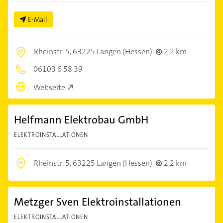
E-Mail
Rheinstr. 5,
63225 Langen (Hessen)
2,2 km
06103 6 58 39
Webseite
Helfmann Elektrobau GmbH
ELEKTROINSTALLATIONEN
Rheinstr. 5,
63225 Langen (Hessen)
2,2 km
Metzger Sven Elektroinstallationen
ELEKTROINSTALLATIONEN