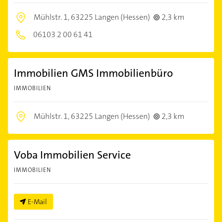
Mühlstr. 1,
63225 Langen (Hessen)
2,3 km
06103 2 00 61 41
Immobilien GMS Immobilienbüro
IMMOBILIEN
Mühlstr. 1,
63225 Langen (Hessen)
2,3 km
Voba Immobilien Service
IMMOBILIEN
E-Mail