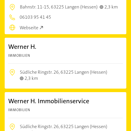
Bahnstr. 11-15,
63225 Langen (Hessen)
2,3 km
06103 95 41 45
Webseite
Werner H.
IMMOBILIEN
Südliche Ringstr. 26,
63225 Langen (Hessen)
2,3 km
Werner H. Immobilienservice
IMMOBILIEN
Südliche Ringstr. 26,
63225 Langen (Hessen)