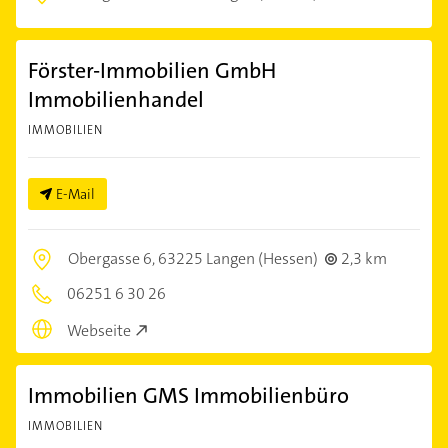
Förster-Immobilien GmbH
Immobilienhandel
IMMOBILIEN
E-Mail
Obergasse 6,
63225 Langen (Hessen)
2,3 km
06251 6 30 26
Webseite
Immobilien GMS Immobilienbüro
IMMOBILIEN