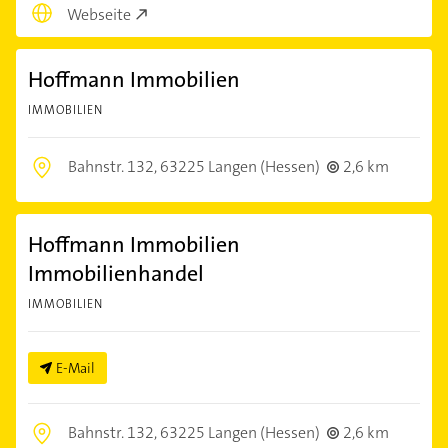
Webseite
Hoffmann Immobilien
IMMOBILIEN
Bahnstr. 132,
63225 Langen (Hessen)
2,6 km
Hoffmann Immobilien
Immobilienhandel
IMMOBILIEN
E-Mail
Bahnstr. 132,
63225 Langen (Hessen)
2,6 km