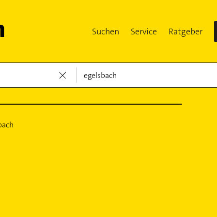
Suchen
Service
Ratgeber