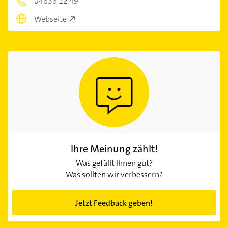
04636 12 49
Webseite
Ihre Meinung zählt!
Was gefällt Ihnen gut?
Was sollten wir verbessern?
Jetzt Feedback geben!