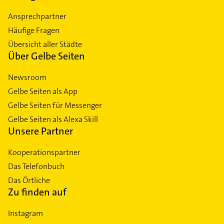
Ansprechpartner
Häufige Fragen
Übersicht aller Städte
Über Gelbe Seiten
Newsroom
Gelbe Seiten als App
Gelbe Seiten für Messenger
Gelbe Seiten als Alexa Skill
Unsere Partner
Kooperationspartner
Das Telefonbuch
Das Örtliche
Zu finden auf
Instagram