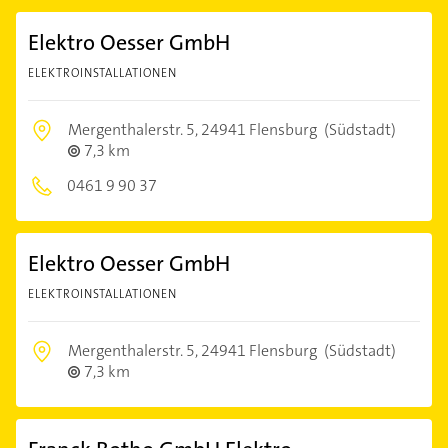
Elektro Oesser GmbH
ELEKTROINSTALLATIONEN
Mergenthalerstr. 5,
24941 Flensburg
(Südstadt)
7,3 km
0461 9 90 37
Elektro Oesser GmbH
ELEKTROINSTALLATIONEN
Mergenthalerstr. 5,
24941 Flensburg
(Südstadt)
7,3 km