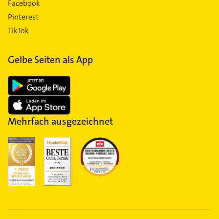
Facebook
Pinterest
TikTok
Gelbe Seiten als App
Mehrfach ausgezeichnet