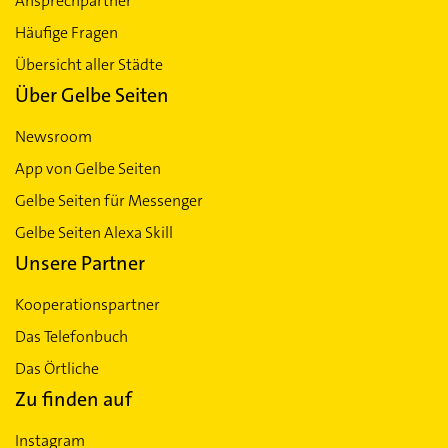
Ansprechpartner
Häufige Fragen
Übersicht aller Städte
Über Gelbe Seiten
Newsroom
App von Gelbe Seiten
Gelbe Seiten für Messenger
Gelbe Seiten Alexa Skill
Unsere Partner
Kooperationspartner
Das Telefonbuch
Das Örtliche
Zu finden auf
Instagram