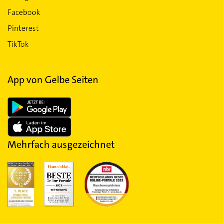
Facebook
Pinterest
TikTok
App von Gelbe Seiten
Mehrfach ausgezeichnet