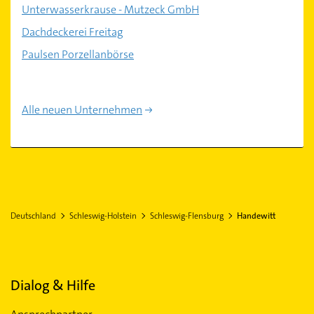
Unterwasserkrause - Mutzeck GmbH
Dachdeckerei Freitag
Paulsen Porzellanbörse
Alle neuen Unternehmen
Deutschland
Schleswig-Holstein
Schleswig-Flensburg
Handewitt
Dialog & Hilfe