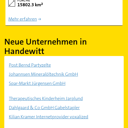
FLÄCHE
15802.3 km²
Mehr erfahren
Neue Unternehmen in
Handewitt
Post Bernd Partyzelte
Johannsen Mineralöltechnik GmbH
Spar-Markt Jürgensen GmbH
Therapeutisches Kinderheim Jarplund
Dahlgaard & Co GmbH Gabelstapler
Kilian Kramer Internetprovider voxalized