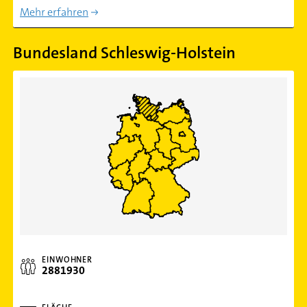
Mehr erfahren
Bundesland Schleswig-Holstein
EINWOHNER
2881930