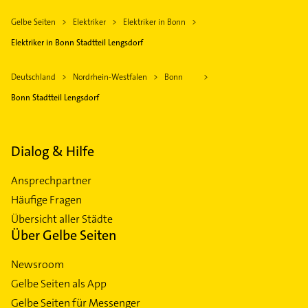
Gelbe Seiten
Elektriker
Elektriker in Bonn
Elektriker in Bonn Stadtteil Lengsdorf
Deutschland
Nordrhein-Westfalen
Bonn
Bonn Stadtteil Lengsdorf
Dialog & Hilfe
Ansprechpartner
Häufige Fragen
Übersicht aller Städte
Über Gelbe Seiten
Newsroom
Gelbe Seiten als App
Gelbe Seiten für Messenger