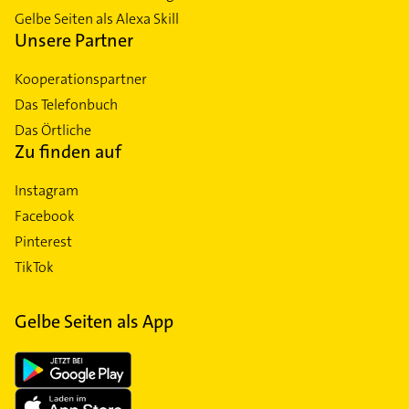
Gelbe Seiten als Alexa Skill
Unsere Partner
Kooperationspartner
Das Telefonbuch
Das Örtliche
Zu finden auf
Instagram
Facebook
Pinterest
TikTok
Gelbe Seiten als App