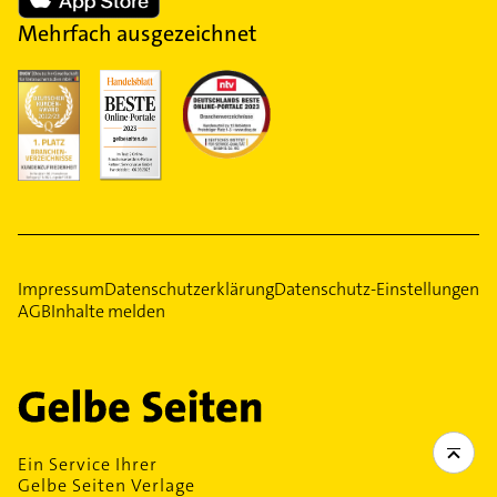
Mehrfach ausgezeichnet
Impressum
Datenschutzerklärung
Datenschutz-Einstellungen
AGB
Inhalte melden
Ein Service Ihrer
Gelbe Seiten Verlage