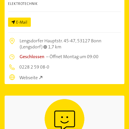
ELEKTROTECHNIK
E-Mail
Lengsdorfer Hauptstr. 45-47,
53127 Bonn
(Lengsdorf)
1,7 km
Geschlossen
–
Öffnet Montag um 09:00
0228 2 59 08-0
Webseite