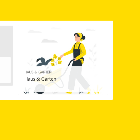
önnen.
HAUS & GARTEN
Haus & Garten