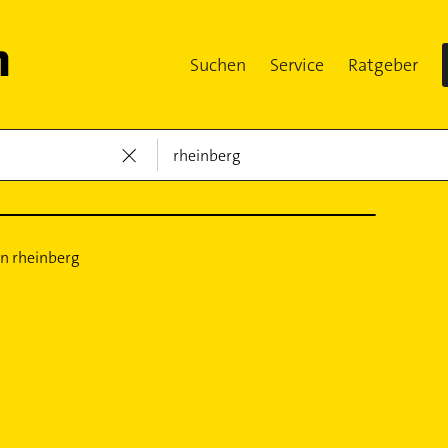
Suchen
Service
Ratgeber