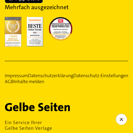
Mehrfach ausgezeichnet
Impressum
Datenschutzerklärung
Datenschutz-Einstellungen
AGB
Inhalte melden
Ein Service Ihrer
Gelbe Seiten Verlage