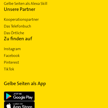
Gelbe Seiten als Alexa Skill
Unsere Partner
Kooperationspartner
Das Telefonbuch
Das Örtliche
Zu finden auf
Instagram
Facebook
Pinterest
TikTok
Gelbe Seiten als App