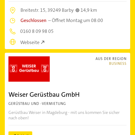
Breitestr. 15,
39249 Barby
14,9 km
Geschlossen
–
Öffnet Montag um 08:00
0160 8 09 98 05
Webseite
AUS DER REGION
BUSINESS
Weiser Gerüstbau GmbH
GERÜSTBAU UND -VERMIETUNG
Gerüstbau Weiser in Magdeburg - mit uns kommen Sie sicher
nach oben!