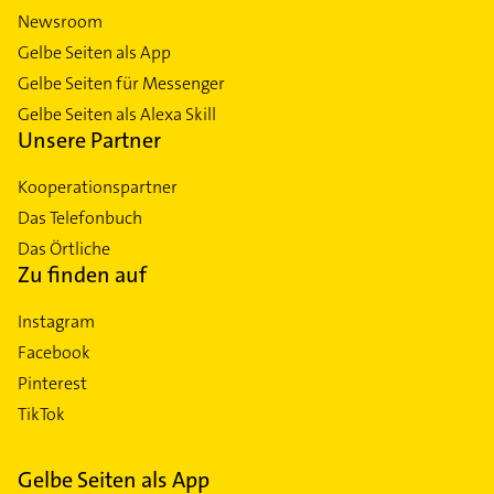
Newsroom
Gelbe Seiten als App
Gelbe Seiten für Messenger
Gelbe Seiten als Alexa Skill
Unsere Partner
Kooperationspartner
Das Telefonbuch
Das Örtliche
Zu finden auf
Instagram
Facebook
Pinterest
TikTok
Gelbe Seiten als App