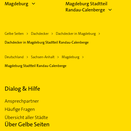
Magdeburg
Magdeburg Stadtteil
Randau-Calenberge
Gelbe Seiten
Dachdecker
Dachdecker in Magdeburg
Dachdecker in Magdeburg Stadtteil Randau-Calenberge
Deutschland
Sachsen-Anhalt
Magdeburg
Magdeburg Stadtteil Randau-Calenberge
Dialog & Hilfe
Ansprechpartner
Häufige Fragen
Übersicht aller Städte
Über Gelbe Seiten