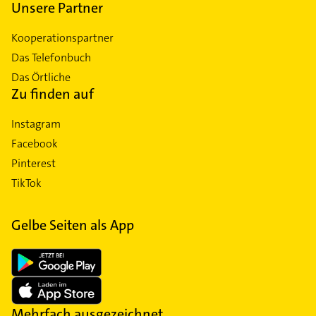
Unsere Partner
Kooperationspartner
Das Telefonbuch
Das Örtliche
Zu finden auf
Instagram
Facebook
Pinterest
TikTok
Gelbe Seiten als App
Mehrfach ausgezeichnet