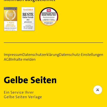
Impressum
Datenschutzerklärung
Datenschutz-Einstellungen
AGB
Inhalte melden
Ein Service Ihrer
Gelbe Seiten Verlage