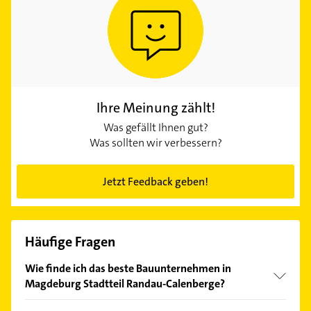
Ihre Meinung zählt!
Was gefällt Ihnen gut?
Was sollten wir verbessern?
Jetzt Feedback geben!
Häufige Fragen
Wie finde ich das beste Bauunternehmen in
Magdeburg Stadtteil Randau-Calenberge?
Vergleichen Sie alle Anbieter anhand echter