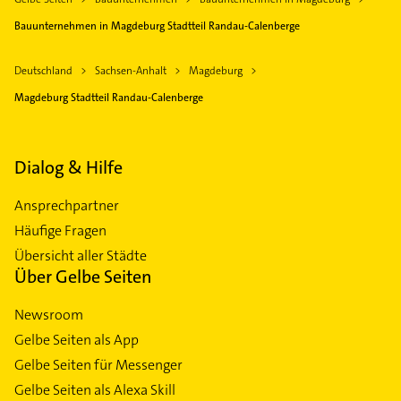
Bauunternehmen in Magdeburg Stadtteil Randau-Calenberge
Deutschland
Sachsen-Anhalt
Magdeburg
Magdeburg Stadtteil Randau-Calenberge
Dialog & Hilfe
Ansprechpartner
Häufige Fragen
Übersicht aller Städte
Über Gelbe Seiten
Newsroom
Gelbe Seiten als App
Gelbe Seiten für Messenger
Gelbe Seiten als Alexa Skill